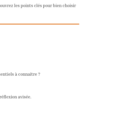
couvrez les points clés pour bien choisir
sentiels à connaitre ?
réflexion avisée.