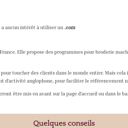
y a aucun intérêt à utiliser un
.com
France. Elle propose des programmes pour broderie machi
pour toucher des clients dans le monde entier. Mais cela
’activité anglophone, pour faciliter le référencement n
rront être mis en avant sur la page d’accueil ou dans le b
Quelques conseils