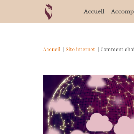
Accueil
Accomp
Accueil
Site internet
Comment chois