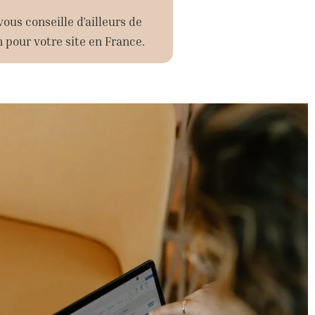
vous conseille d’ailleurs de
n pour votre site en France.