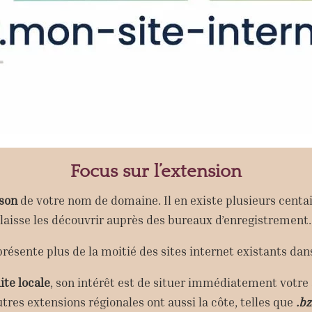
Focus sur l’extension
son
de votre nom de domaine. Il en existe plusieurs centa
laisse les découvrir auprès des bureaux d’enregistrement.
résente plus de la moitié des sites internet existants da
ite locale
, son intérêt est de situer immédiatement votre 
autres extensions régionales ont aussi la côte, telles que
.b