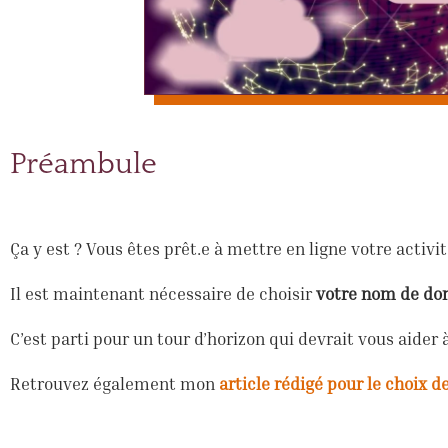
Préambule
Ça y est ? Vous êtes prêt.e à mettre en ligne votre activit
Il est maintenant nécessaire de choisir
votre nom de do
C’est parti pour un tour d’horizon qui devrait vous aider à
Retrouvez également mon
article rédigé pour le choix 