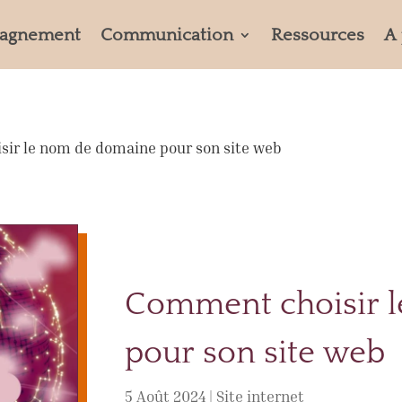
agnement
Communication
Ressources
A
ir le nom de domaine pour son site web
Comment choisir 
pour son site web
5 Août 2024
|
Site internet