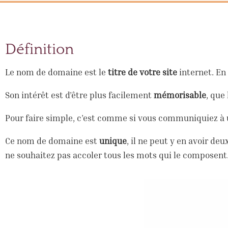
Définition
Le nom de domaine est le
titre de votre site
internet. En
Son intérêt est d’être plus facilement
mémorisable
, que
Pour faire simple, c’est comme si vous communiquiez à u
Ce nom de domaine est
unique
, il ne peut y en avoir de
ne souhaitez pas accoler tous les mots qui le composent