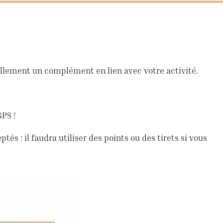
uellement un complément en lien avec votre activité.
PS !
és : il faudra utiliser des points ou des tirets si vous