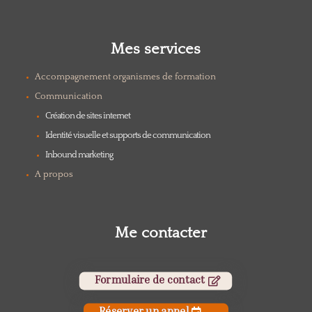
Mes services
Accompagnement organismes de formation
Communication
Création de sites internet
Identité visuelle et supports de communication
Inbound marketing
A propos
Me contacter
Formulaire de contact