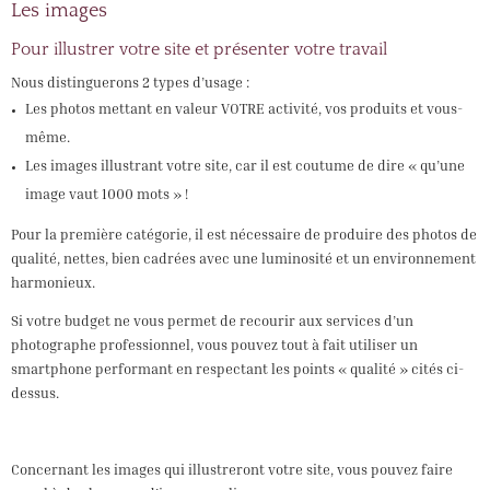
Les images
Pour illustrer votre site et présenter votre travail
Nous distinguerons 2 types d’usage :
Les photos mettant en valeur VOTRE activité, vos produits et vous-
même.
Les images illustrant votre site, car il est coutume de dire « qu’une
image vaut 1000 mots » !
Pour la première catégorie, il est nécessaire de produire des photos de
qualité, nettes, bien cadrées avec une luminosité et un environnement
harmonieux.
Si votre budget ne vous permet de recourir aux services d’un
photographe professionnel, vous pouvez tout à fait utiliser un
smartphone performant en respectant les points « qualité » cités ci-
dessus.
Concernant les images qui illustreront votre site, vous pouvez faire