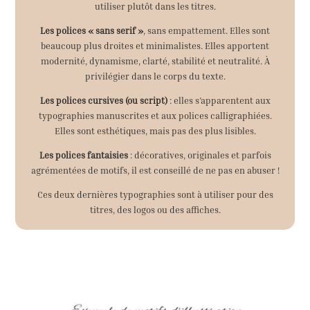
utiliser plutôt dans les titres.
Les polices « sans serif »
, sans empattement. Elles sont
beaucoup plus droites et minimalistes. Elles apportent
modernité, dynamisme, clarté, stabilité et neutralité. À
privilégier dans le corps du texte.
Les polices cursives (ou script)
: elles s’apparentent aux
typographies manuscrites et aux polices calligraphiées.
Elles sont esthétiques, mais pas des plus lisibles.
Les polices fantaisies
: décoratives, originales et parfois
agrémentées de motifs, il est conseillé de ne pas en abuser !
Ces deux dernières typographies sont à utiliser pour des
titres, des logos ou des affiches.