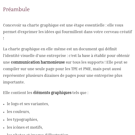
Préambule
Concevoir sa charte graphique est une étape essentielle : elle vous
permet d’exprimer les idées qui fourmillent dans votre cerveau créatif
!
La charte graphique en elle-même est un document qui définit
l’identité visuelle d’une entreprise : c’est la base à établir pour obtenir
une
communication harmonieuse
sur tous les supports ! Elle peut se
compiler sur une seule page pour les TPE et PME, mais peut aussi
représenter plusieurs dizaines de pages pour une entreprise plus
importante.
Elle contient les
éléments graphiques
tels que :
le logo et ses variantes,
les couleurs,
les typographies,
les icônes et motifs,