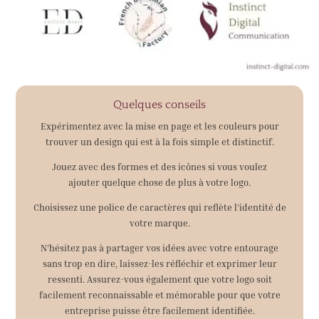
Quelques conseils
Expérimentez avec la mise en page et les couleurs pour
trouver un design qui est à la fois simple et distinctif.
Jouez avec des formes et des icônes si vous voulez
ajouter quelque chose de plus à votre logo.
Choisissez une police de caractères qui reflète l’identité de
votre marque.
N’hésitez pas à partager vos idées avec votre entourage
sans trop en dire, laissez-les réfléchir et exprimer leur
ressenti. Assurez-vous également que votre logo soit
facilement reconnaissable et mémorable pour que votre
entreprise puisse être facilement identifiée.