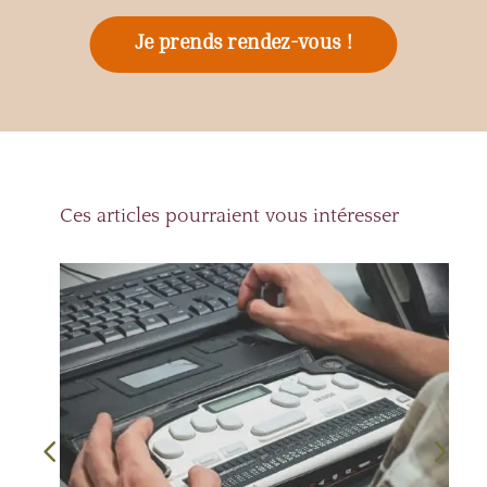
Je prends rendez-vous !
Ces articles pourraient vous intéresser