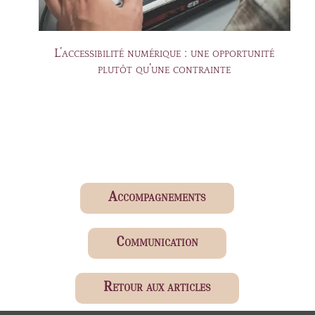
r
L’accessibilité numérique : une opportunité
plutôt qu’une contrainte
Accompagnements
Communication
Retour aux articles