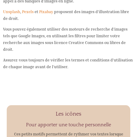
appel à des banques d’images en ligne.
Unsplash
,
Pexels
et
Pixabay
proposent des images d’illustration libre
de droit.
Vous pouvez également utiliser des moteurs de recherche d’images
tels que Google Images, en utilisant les filtres pour limiter votre
recherche aux images sous licence Creative Commons ou libres de
droit.
Assurez-vous toujours de vérifier les termes et conditions d’utilisation
de chaque image avant de l’utiliser.
Les icônes
Pour apporter une touche personnelle
Ces petits motifs permettent de rythmer vos textes lorsque