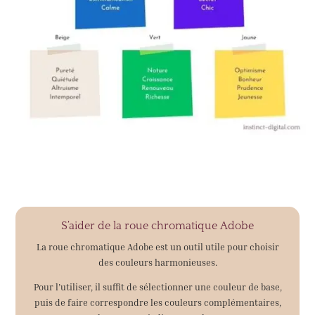
S’aider de la roue chromatique Adobe
La roue chromatique Adobe est un outil utile pour choisir
des couleurs harmonieuses.
Pour l’utiliser, il suffit de sélectionner une couleur de base,
puis de faire correspondre les couleurs complémentaires,