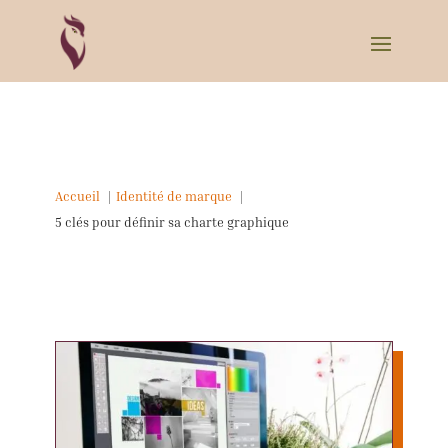
Accueil
Identité de marque
5 clés pour définir sa charte graphique