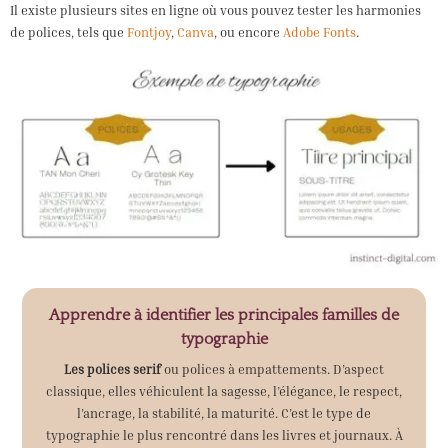
Il existe plusieurs sites en ligne où vous pouvez tester les harmonies
de polices, tels que
Fontjoy
,
Canva
, ou encore
Adobe Fonts
.
Apprendre à identifier les principales familles de
typographie
Les polices serif
ou polices à empattements. D’aspect
classique, elles véhiculent la sagesse, l’élégance, le respect,
l’ancrage, la stabilité, la maturité. C’est le type de
typographie le plus rencontré dans les livres et journaux. À