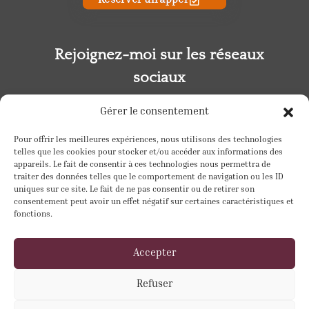
Réserver un appel
Rejoignez-moi sur les réseaux
sociaux
Gérer le consentement
Pour offrir les meilleures expériences, nous utilisons des technologies
telles que les cookies pour stocker et/ou accéder aux informations des
appareils. Le fait de consentir à ces technologies nous permettra de
traiter des données telles que le comportement de navigation ou les ID
uniques sur ce site. Le fait de ne pas consentir ou de retirer son
consentement peut avoir un effet négatif sur certaines caractéristiques et
fonctions.
Accepter
Refuser