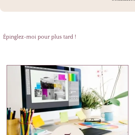
Épinglez-moi pour plus tard !