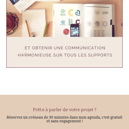
Prêt.e à parler de votre projet ?
Réservez un créneau de 30 minutes dans mon agenda, c'est gratuit
et sans engagement !