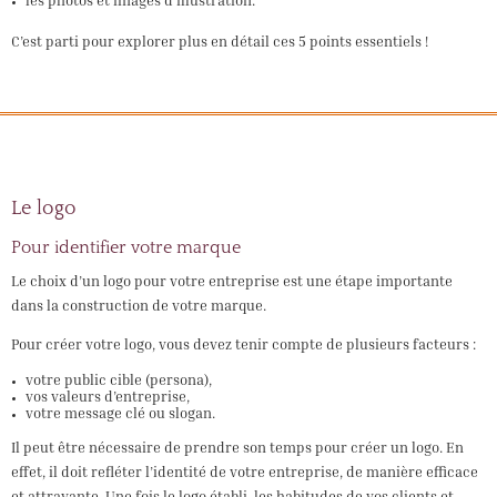
les photos et images d’illustration.
C’est parti pour explorer plus en détail ces 5 points essentiels !
Le logo
Pour identifier votre marque
Le choix d’un logo pour votre entreprise est une étape importante
dans la construction de votre marque.
Pour créer votre logo, vous devez tenir compte de plusieurs facteurs :
votre public cible (persona),
vos valeurs d’entreprise,
votre message clé ou slogan.
Il peut être nécessaire de prendre son temps pour créer un logo. En
effet, il doit refléter l’identité de votre entreprise, de manière efficace