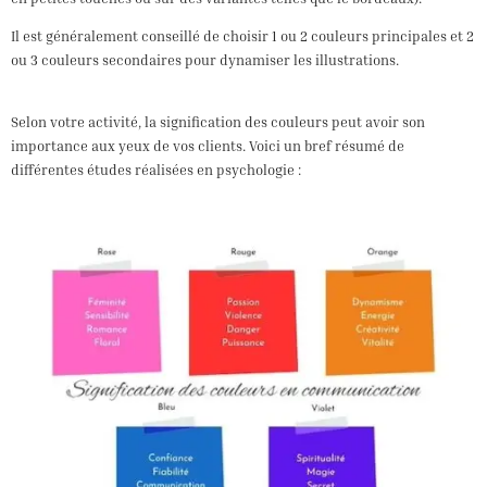
en petites touches ou sur des variantes telles que le bordeaux).
Il est généralement conseillé de choisir 1 ou 2 couleurs principales et 2
ou 3 couleurs secondaires pour dynamiser les illustrations.
Selon votre activité, la signification des couleurs peut avoir son
importance aux yeux de vos clients. Voici un bref résumé de
différentes études réalisées en psychologie :