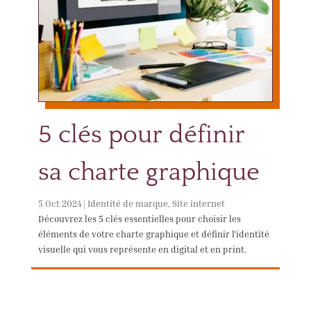
5 clés pour définir
sa charte graphique
5 Oct 2024
|
Identité de marque
,
Site internet
Découvrez les 5 clés essentielles pour choisir les
éléments de votre charte graphique et définir l'identité
visuelle qui vous représente en digital et en print.