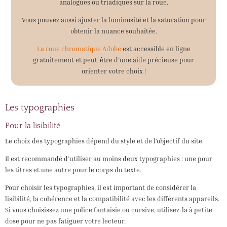
analogues ou triadiques sur la roue.
Vous pouvez aussi ajuster la luminosité et la saturation pour
obtenir la nuance souhaitée.
La roue chromatique Adobe
est accessible en ligne
gratuitement et peut-être d’une aide précieuse pour
orienter votre choix !
Les typographies
Pour la lisibilité
Le choix des typographies dépend du style et de l’objectif du site.
Il est recommandé d’utiliser au moins deux typographies : une pour
les titres et une autre pour le corps du texte.
Pour choisir les typographies, il est important de considérer la
lisibilité, la cohérence et la compatibilité avec les différents appareils.
Si vous choisissez une police fantaisie ou cursive, utilisez-la à petite
dose pour ne pas fatiguer votre lecteur.