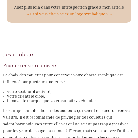
Allez plus loin dans votre introspection grâce à mon article
« Et si vous choisissiez un logo symbolique ? »
Les couleurs
Pour créer votre univers
Le choix des couleurs pour concevoir votre charte graphique est
influencé par plusieurs facteurs :
votre secteur d’activité,
votre clientèle cible,
l’image de marque que vous souhaitez véhiculer.
Il est important de choisir des couleurs qui soient en accord avec vos
valeurs. Il est recommandé de privilégier des couleurs qui
soient harmonieuses entre elles et qui ne soient pas trop agressives
pour les yeux (le rouge passe mal à l’écran, mais vous pouvez l’utiliser